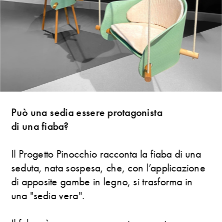
Può una sedia essere protagonista
di una fiaba?
Il Progetto Pinocchio racconta la fiaba di una 
seduta, nata sospesa, che, con l’applicazione 
di apposite gambe in legno, si trasforma in 
una "sedia vera".