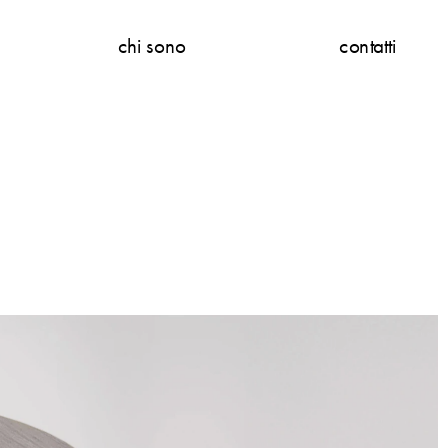
chi sono
contatti