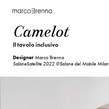
Camelot
Il tavolo inclusivo
Designer
 Marco Brenna
SaloneSatellite 2022 @Salone del Mobile Milan